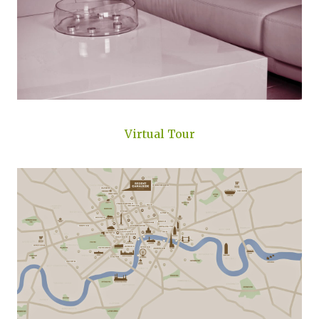
Virtual Tour