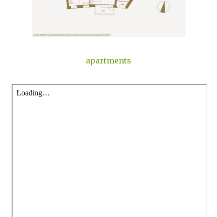
apartments