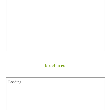
brochures