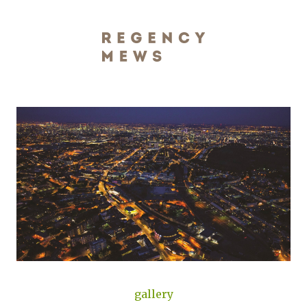
gallery