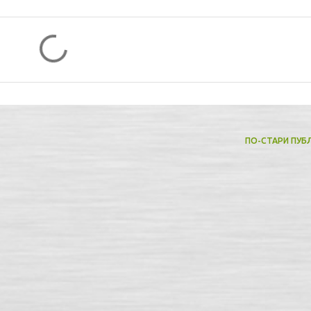
ПО-СТАРИ ПУБ