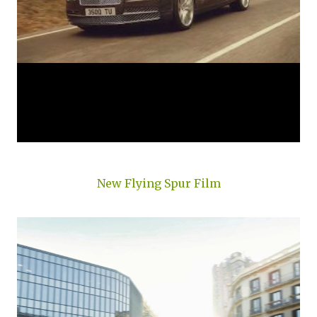
New Flying Spur Film