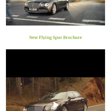
New Flying Spur Brochure