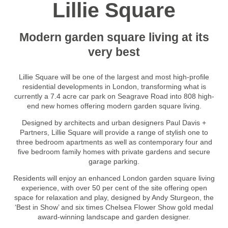
Lillie Square
Modern garden square living at its
very best
Lillie Square will be one of the largest and most high-profile
residential developments in London, transforming what is
currently a 7.4 acre car park on Seagrave Road into 808 high-
end new homes offering modern garden square living.
Designed by architects and urban designers Paul Davis +
Partners, Lillie Square will provide a range of stylish one to
three bedroom apartments as well as contemporary four and
five bedroom family homes with private gardens and secure
garage parking.
Residents will enjoy an enhanced London garden square living
experience, with over 50 per cent of the site offering open
space for relaxation and play, designed by Andy Sturgeon, the
‘Best in Show’ and six times Chelsea Flower Show gold medal
award-winning landscape and garden designer.