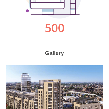
Gallery