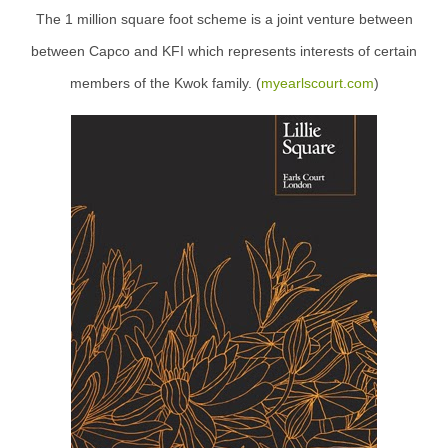
The 1 million square foot scheme is a joint venture between
between Capco and KFI which represents interests of certain
members of the Kwok family. (
myearlscourt.com
)