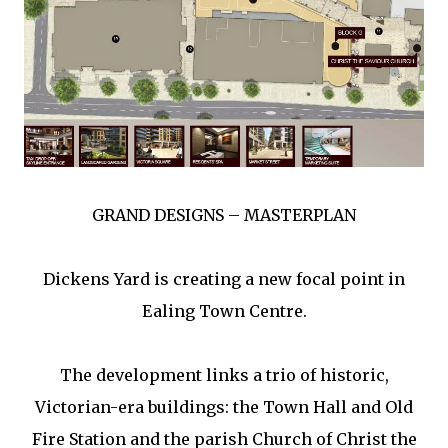
GRAND DESIGNS – MASTERPLAN
Dickens Yard is creating a new focal point in
Ealing Town Centre.
The development links a trio of historic,
Victorian-era buildings: the Town Hall and Old
Fire Station and the parish Church of Christ the