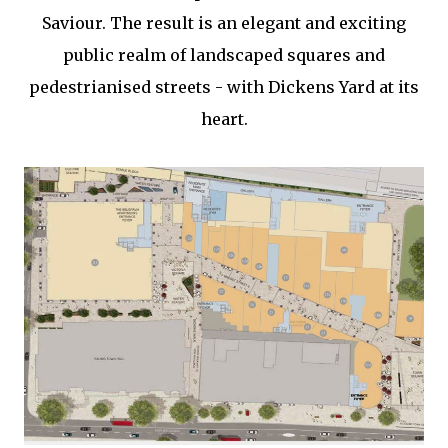
Saviour. The result is an elegant and exciting
public realm of landscaped squares and
pedestrianised streets - with Dickens Yard at its
heart.