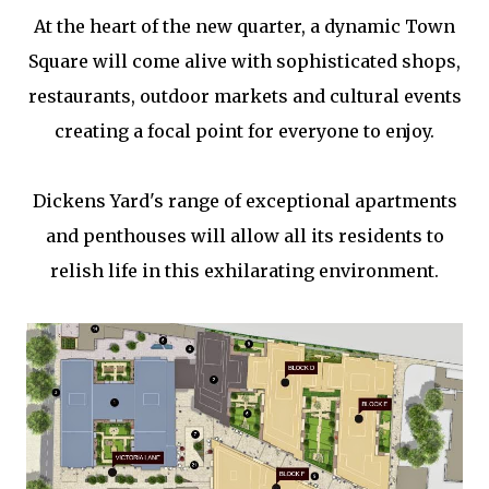
At the heart of the new quarter, a dynamic Town
Square will come alive with sophisticated shops,
restaurants, outdoor markets and cultural events
creating a focal point for everyone to enjoy.
Dickens Yard's range of exceptional apartments
and penthouses will allow all its residents to
relish life in this exhilarating environment.