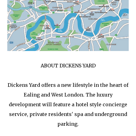
ABOUT DICKENS YARD
Dickens Yard offers a new lifestyle in the heart of
Ealing and West London. The luxury
development will feature a hotel style concierge
service, private residents' spa and underground
parking.