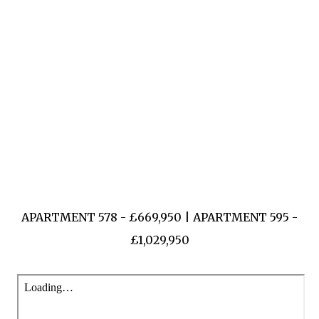
download