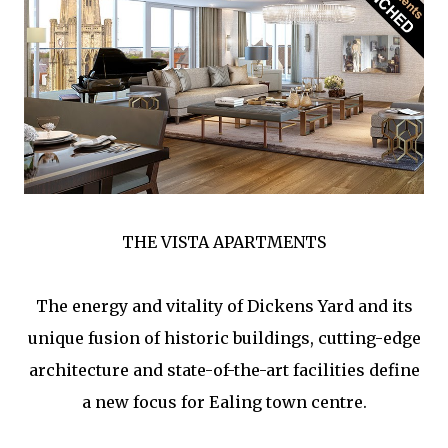
THE VISTA APARTMENTS
The energy and vitality of Dickens Yard and its
unique fusion of historic buildings, cutting-edge
architecture and state-of-the-art facilities define
a new focus for Ealing town centre.