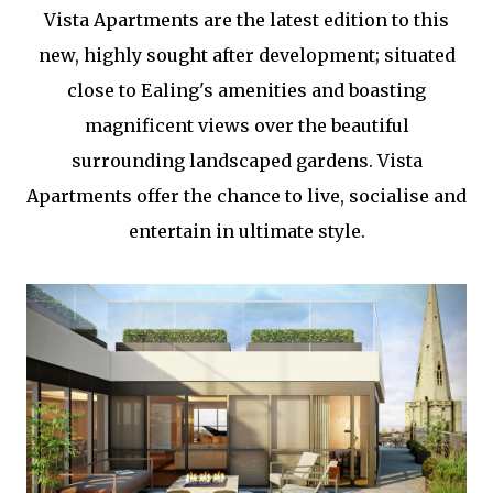
Vista Apartments are the latest edition to this
new, highly sought after development; situated
close to Ealing's amenities and boasting
magnificent views over the beautiful
surrounding landscaped gardens. Vista
Apartments offer the chance to live, socialise and
entertain in ultimate style.