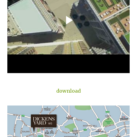
download