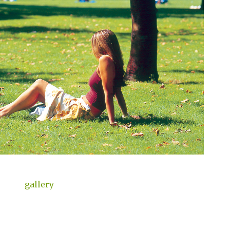
gallery