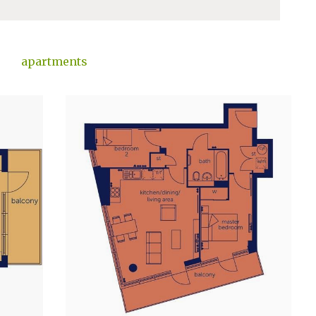
apartments