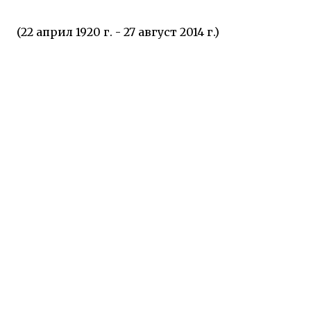
(22 април 1920 г. - 27 август 2014 г.)