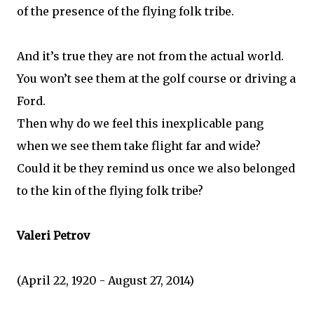
of the presence of the flying folk tribe.
And it’s true they are not from the actual world.
You won’t see them at the golf course or driving a
Ford.
Then why do we feel this inexplicable pang
when we see them take flight far and wide?
Could it be they remind us once we also belonged
to the kin of the flying folk tribe?
Valeri Petrov
(April 22, 1920 - August 27, 2014)