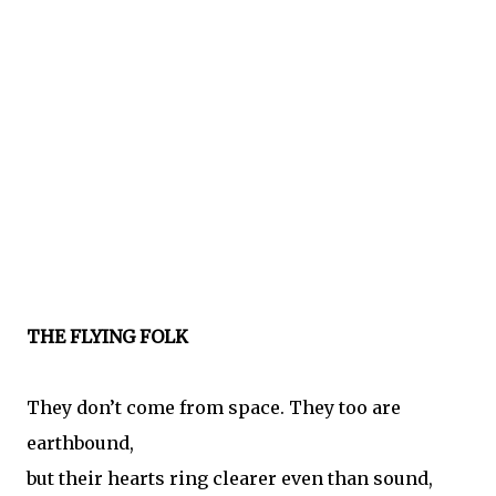
THE FLYING FOLK
They don’t come from space. They too are
earthbound,
but their hearts ring clearer even than sound,