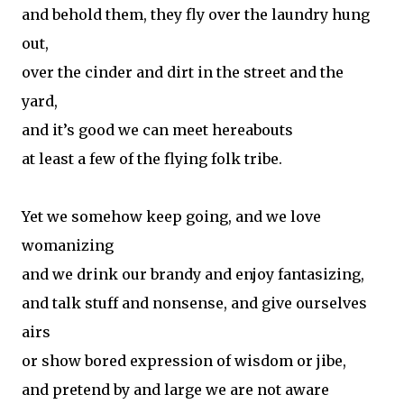
and behold them, they fly over the laundry hung
out,
over the cinder and dirt in the street and the
yard,
and it’s good we can meet hereabouts
at least a few of the flying folk tribe.
Yet we somehow keep going, and we love
womanizing
and we drink our brandy and enjoy fantasizing,
and talk stuff and nonsense, and give ourselves
airs
or show bored expression of wisdom or jibe,
and pretend by and large we are not aware