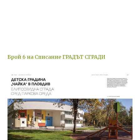
Брой 6 на Списание ГРАДЪТ СГРАДИ