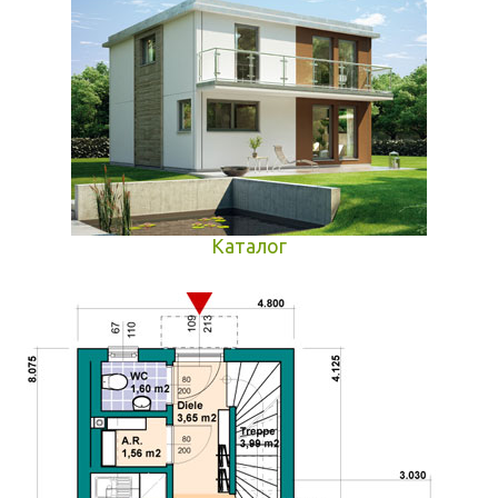
Каталог