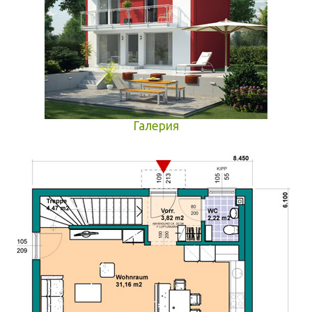
Галерия