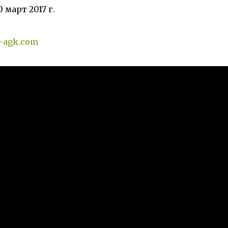
 март 2017 г.
a-agk.com