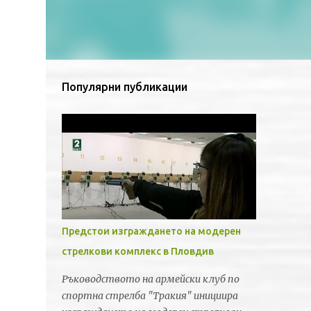
Популярни публикации
Предстои изграждането на модерен
стрелкови комплекс в Пловдив
Ръководството на армейски клуб по
спортна стрелба "Тракия" инициира