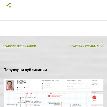
ПО-НОВИ ПУБЛИКАЦИИ
ПО-СТАРИ ПУБЛИКАЦИИ
Популярни публикации