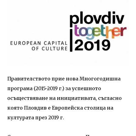
Правителството прие нова Многогодишна
програма (2015-2019 г.) за успешното
осъществяване на инициативата, съгласно
която Пловдив е Европейска столица на
културата през 2019 г.