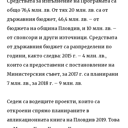
Средствата за изпълнение на Програмата са
общо 76,4 млн. лв. От тях 20 млн. лв. са от
държавния бюджет, 46,4 млн. лв. – от
бюджета на община Пловдив, и 10 млн. лв. –
от спонсори и други източници. Средствата
от държавния бюджет са разпределени по
години, както следва: 2015 г. – 4 млн. лв.,
които са предоставени с постановление на
Министерския съвет, за 2017 г. са планирани
7 млн. лв., за 2018 г. – 9 млн. лв.
Седем са водещите проекти, които са
откроени спрямо планираните в
апликационната книга на Пловдив 2019. Това