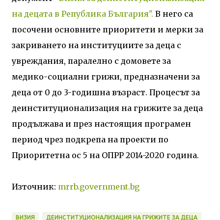
на децата в Република България".
В него са
посочени основните приоритети и мерки за
закриването на институциите за деца с
увреждания, паралелно с домовете за
медико-социални грижи, предназначени за
деца от 0 до 3-годишна възраст. Процесът за
деинституционализация на грижите за деца
продължава и през настоящия програмен
период чрез подкрепа на проекти по
Приоритетна ос 5 на ОПРР 2014-2020 година.
Източник:
mrrb.government.bg
ВИЗИЯ
ДЕИНСТИТУЦИОНАЛИЗАЦИЯ НА ГРИЖИТЕ ЗА ДЕЦА