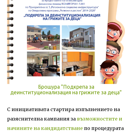
Брошура "Подкрепа за
деинституционализация на грижите за деца"
С инициативата стартира изпълнението на
разяснителна кампания за
възможностите и
начините на кандидатстване
по процедурата