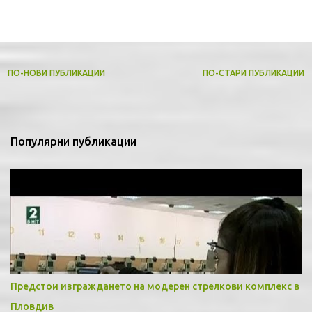
ПО-НОВИ ПУБЛИКАЦИИ
ПО-СТАРИ ПУБЛИКАЦИИ
Популярни публикации
Предстои изграждането на модерен стрелкови комплекс в
Пловдив