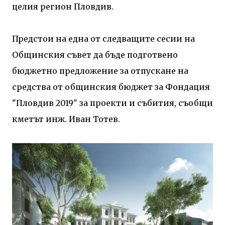
целия регион Пловдив.
Предстои на една от следващите сесии на
Общинския съвет да бъде подготвено
бюджетно предложение за отпускане на
средства от общинския бюджет за Фондация
"Пловдив 2019" за проекти и събития, съобщи
кметът инж. Иван Тотев.