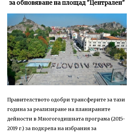
за обновяване на площад "Централен"
Правителството одобри трансферите за тази
година за реализиране на планираните
дейности в Многогодишната програма (2015-
2019 г.) за подкрепа на избрания за