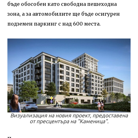
бъде обособен като свободна пешеходна
зона, а за автомобилите ще бъде осигурен
подземен паркинг с над 600 места.
Визуализация на новия проект, предоставена
от пресцентъра на "Каменица".