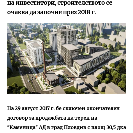
на инвеститори, строителството се
очаква да започне през 2018 г.
На 29 август 2017 г. бе сключен окончателен
договор за продажбата на терен на
"Каменица" АД в град Пловдив с площ 30,5 дка