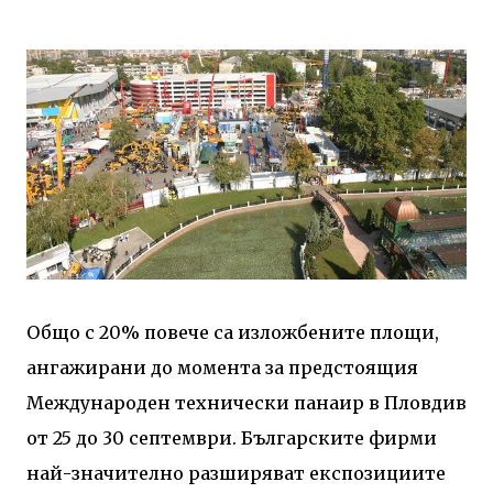
Общо с 20% повече са изложбените площи,
ангажирани до момента за предстоящия
Международен технически панаир в Пловдив
от 25 до 30 септември. Българските фирми
най-значително разширяват експозициите