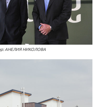
ор: АНЕЛИЯ НИКОЛОВА