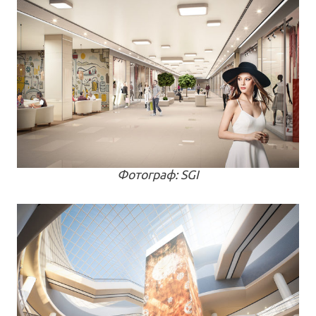
Фотограф: SGI