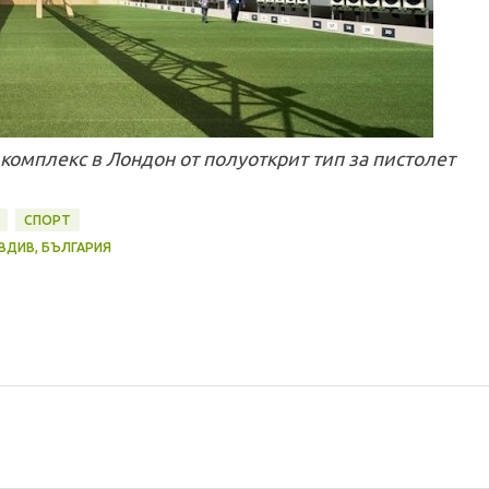
 комплекс в Лондон от полуоткрит тип за пистолет
СПОРТ
ОВДИВ, БЪЛГАРИЯ