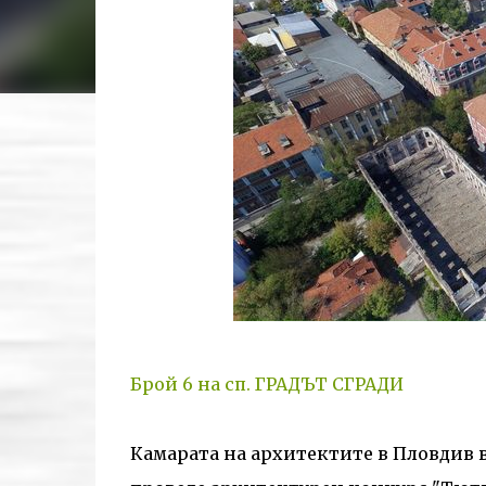
Брой 6 на сп. ГРАДЪТ СГРАДИ
Камарата на архитектите в Пловдив 