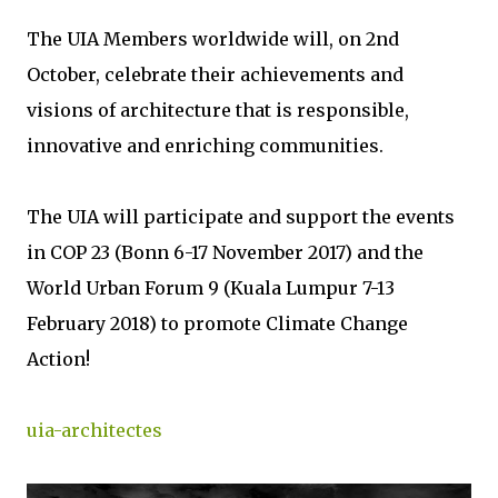
The UIA Members worldwide will, on 2nd
October, celebrate their achievements and
visions of architecture that is responsible,
innovative and enriching communities.
The UIA will participate and support the events
in COP 23 (Bonn 6-17 November 2017) and the
World Urban Forum 9 (Kuala Lumpur 7-13
February 2018) to promote Climate Change
Action!
uia-architectes