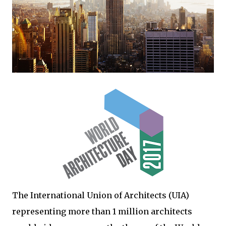
The International Union of Architects (UIA)
representing more than 1 million architects