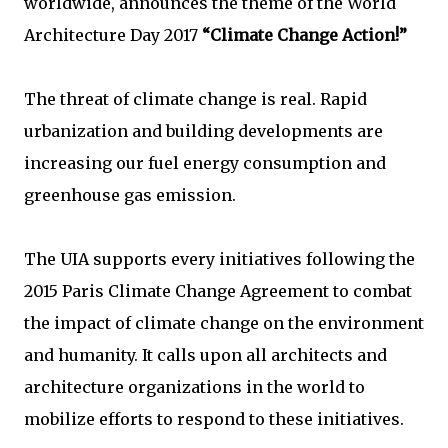
worldwide, announces the theme of the World
Architecture Day 2017
“Climate Change Action!”
The threat of climate change is real. Rapid
urbanization and building developments are
increasing our fuel energy consumption and
greenhouse gas emission.
The UIA supports every initiatives following the
2015 Paris Climate Change Agreement to combat
the impact of climate change on the environment
and humanity. It calls upon all architects and
architecture organizations in the world to
mobilize efforts to respond to these initiatives.