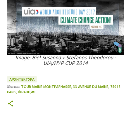
Image: Biel Susanna + Stefanos Theodorou -
UIA/HYP CUP 2014
АРХИТЕКТУРА
Място:
TOUR MAINE MONTPARNASSE, 33 AVENUE DU MAINE, 75015
PARIS, ФРАНЦИЯ