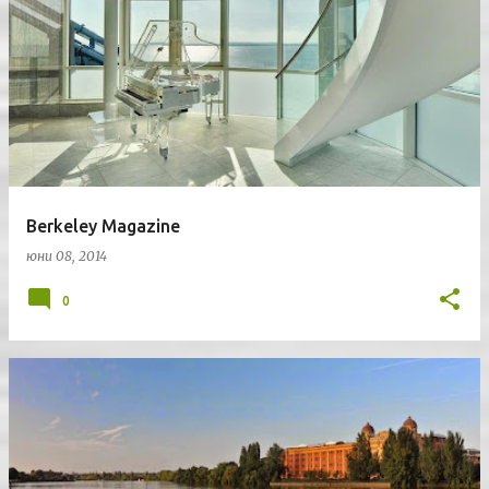
Berkeley Magazine
юни 08, 2014
0