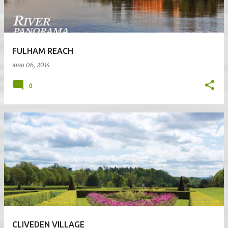
FULHAM REACH
юни 06, 2014
0
CLIVEDEN VILLAGE