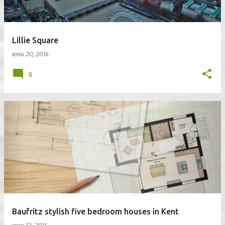
Lillie Square
юни 20, 2014
0
Baufritz stylish five bedroom houses in Kent