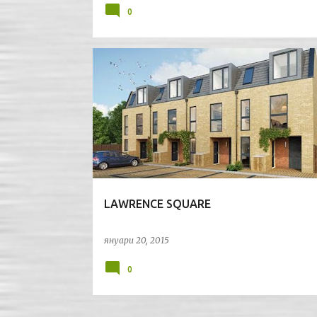
0
АРХИТЕКТУРА
ГРАДОУСТРОЙСТВО
ЛОНДОН
LAWRENCE SQUARE
януари 20, 2015
0