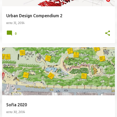
Urban Design Compendium 2
юли 31, 2014
0
Sofia 2020
юли 30, 2014