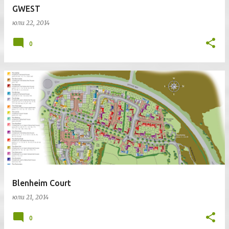
GWEST
юли 22, 2014
0
Blenheim Court
юли 21, 2014
0