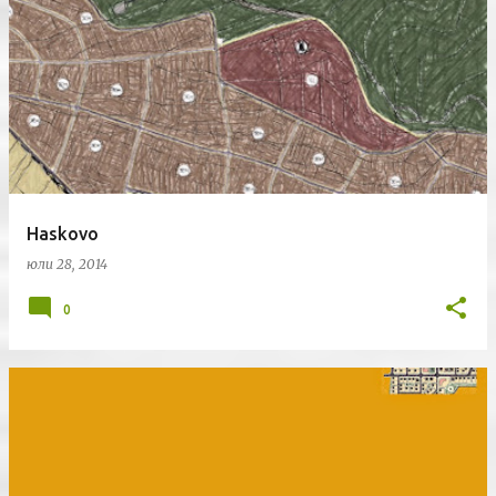
Haskovo
юли 28, 2014
0