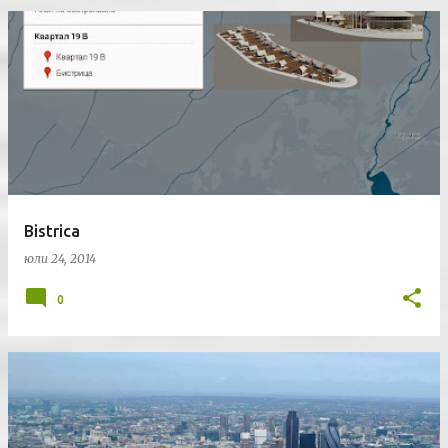
Bistrica
юли 24, 2014
0