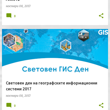
ноември 08, 2017
0
Световен ден на географските информационни
системи 2017
ноември 08, 2017
0