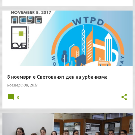
8 ноември е Световният ден на урбанизма
ноември 08, 2017
0