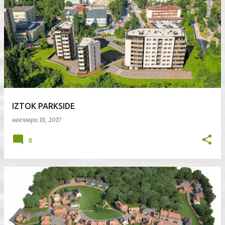
IZTOK PARKSIDE
ноември 18, 2017
0