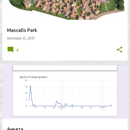
Mascalls Park
ноември 11, 2017
0
Анкета