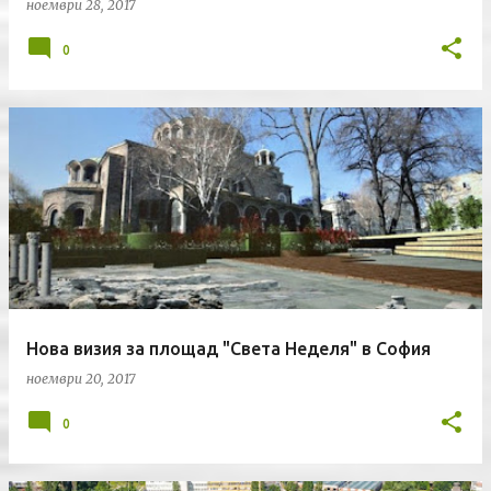
ноември 28, 2017
0
Нова визия за площад "Света Неделя" в София
ноември 20, 2017
0