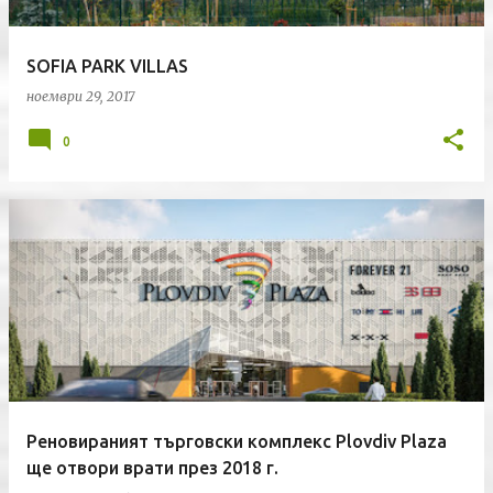
SOFIA PARK VILLAS
ноември 29, 2017
0
Реновираният търговски комплекс Plovdiv Plaza
ще отвори врати през 2018 г.