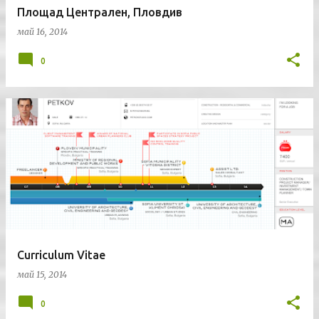
Площад Централен, Пловдив
май 16, 2014
0
Curriculum Vitae
май 15, 2014
0