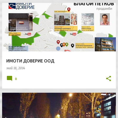
ИМОТИ ДОВЕРИЕ ООД
май 18, 2014
0