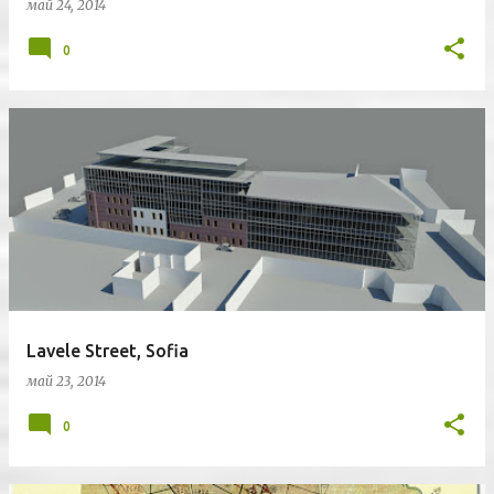
май 24, 2014
0
Lavele Street, Sofia
май 23, 2014
0